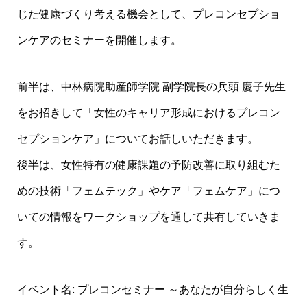
じた健康づくり考える機会として、プレコンセプショ
ンケアのセミナーを開催します。
前半は、中林病院助産師学院 副学院長の兵頭 慶子先生
をお招きして「女性のキャリア形成におけるプレコン
セプションケア」についてお話しいただきます。
後半は、女性特有の健康課題の予防改善に取り組むた
めの技術「フェムテック」やケア「フェムケア」につ
いての情報をワークショップを通して共有していきま
す。
イベント名: プレコンセミナー ～あなたが自分らしく生