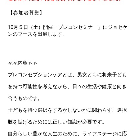
【参加者募集】
10月５日（土）開催「プレコンセミナー」にジョセケ
ンのブースを出展します。
≪≪内容≫≫
プレコンセプションケアとは、男女ともに将来子ども
を持つ可能性を考えながら、日々の生活や健康と向き
合うものです。
子どもを持つ選択をするかしないかに関わらず、選択
肢を拡げるためには正しい知識が必要です。
自分らしい豊かな人生のために、ライフステージに応