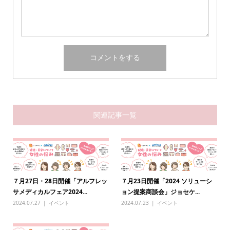
関連記事一覧
７月27日・28日開催「アルフレッ
７月23日開催「2024 ソリューシ
サメディカルフェア2024...
ョン提案商談会」ジョセケ...
2024.07.27
イベント
2024.07.23
イベント