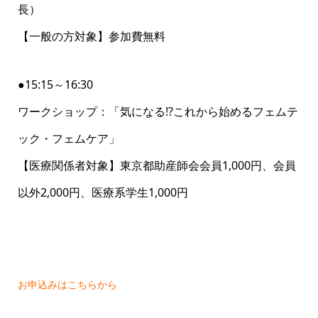
長）
【一般の方対象】参加費無料
●15:15～16:30
ワークショップ：「気になる⁉これから始めるフェムテ
ック・フェムケア」
【医療関係者対象】東京都助産師会会員1,000円、会員
以外2,000円、医療系学生1,000円
お申込みはこちらから