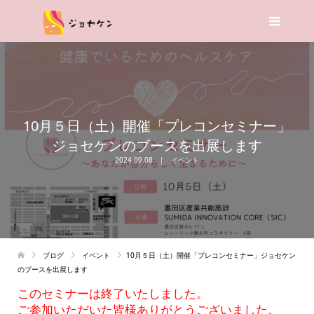
10月５日（土）開催「プレコンセミナー」
ジョセケンのブースを出展します
2024.09.08
イベント
ブログ
イベント
10月５日（土）開催「プレコンセミナー」ジョセケン
のブースを出展します
このセミナーは終了いたしました。
ご参加いただいた皆様ありがとうございました。