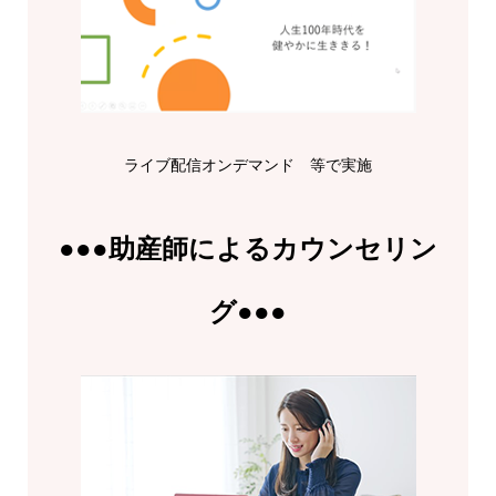
ライブ配信オンデマンド 等で実施
●●●助産師によるカウンセリン
グ●●●