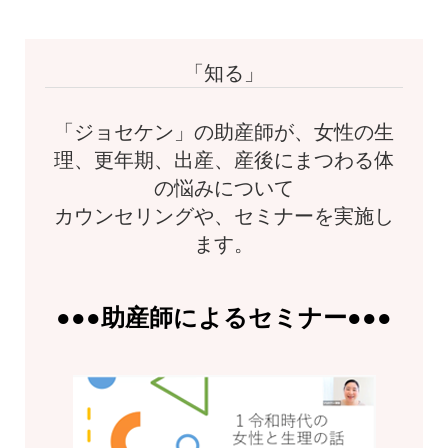
「知る」
「ジョセケン」の助産師が、女性の生
理、更年期、出産、産後にまつわる体
の悩みについて
カウンセリングや、セミナーを実施し
ます。
●●●助産師によるセミナー●●●