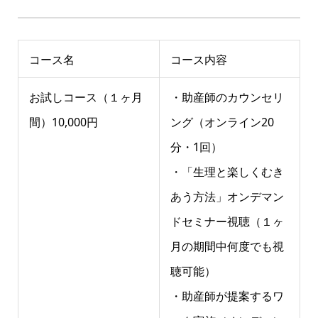
コース名
コース内容
お試しコース（１ヶ月
・助産師のカウンセリ
間）10,000円
ング（オンライン20
分・1回）
・「生理と楽しくむき
あう方法」オンデマン
ドセミナー視聴（１ヶ
月の期間中何度でも視
聴可能）
・助産師が提案するワ