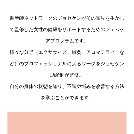
助産師ネットワークのジョセケンがその知見を生かし
て監修した女性の健康をサポートするためのフェムケ
アプログラムです。
様々な分野（エクササイズ、鍼灸、アロマテラピーな
ど）のプロフェッショナルによるワークをジョセケン
助産師が監修。
自分の身体の状態を知り、不調や悩みを改善する方法
を学ぶことができます。