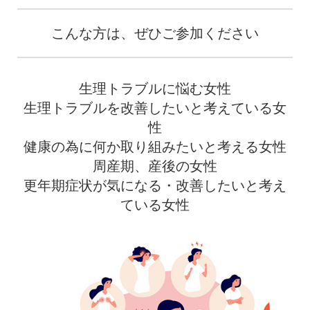
こんな方は、ぜひご参加ください
生理トラブルに悩む女性
生理トラブルを改善したいと考えている女
性
健康の為に何か取り組みたいと考える女性
周産期、産後の女性
更年期症状が気になる・改善したいと考え
ている女性