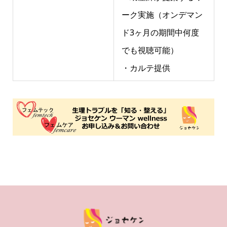
ーク実施（オンデマン
ド3ヶ月の期間中何度
でも視聴可能）
・カルテ提供