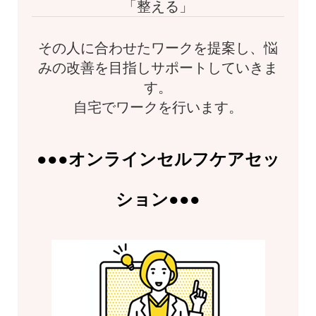
「整える」
その人に合わせたワークを提案し、悩
みの改善を目指しサポートしていきま
す。
自宅でワークを行います。
●●●
オンライン
セルフケアセッ
ション
●●●