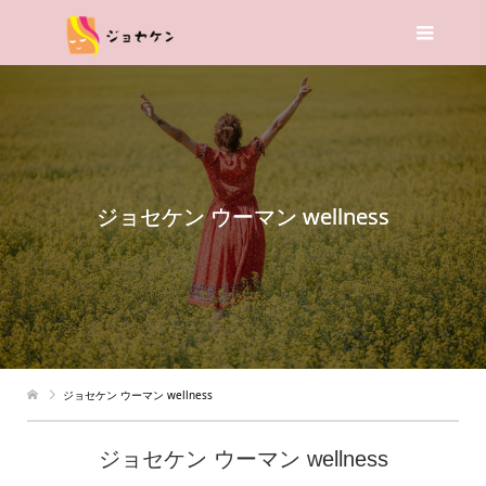
ジョセケン ウーマン wellness
ジョセケン ウーマン wellness
ジョセケン ウーマン wellness