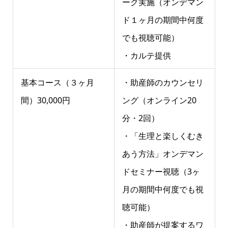
ーク実施（オンデマン
ド１ヶ月の期間中何度
でも視聴可能）
・カルテ提供
基本コース（３ヶ月
・助産師のカウンセリ
間）30,000円
ング（オンライン20
分・2回）
・「生理と楽しくむき
あう方法」オンデマン
ドセミナー視聴（3ヶ
月の期間中何度でも視
聴可能）
・助産師が提案するワ