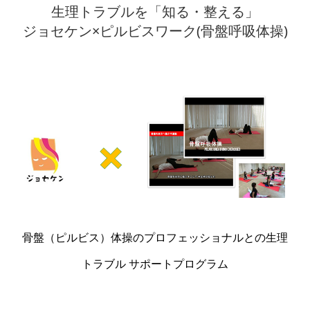
生理トラブルを「知る・整える」
ジョセケン×ピルビスワーク(骨盤呼吸体操)
骨盤（ピルビス）体操のプロフェッショナルとの生理
トラブル サポートプログラム