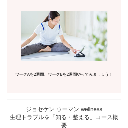
ワークAを2週間、ワークBを2週間やってみましょう！
ジョセケン ウーマン wellness
生理トラブルを「知る・整える」コース概
要