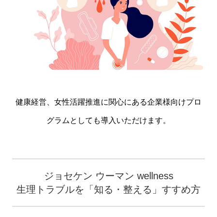
健康経営、女性活躍推進に関心にある企業様向けプロ
グラムとしても導入いただけます。
ジョセケン ウーマン wellness
生理トラブルを「知る・整える」すすめ方