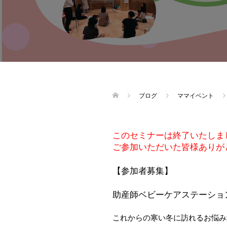
ブログ
ママイベント
このセミナーは終了いたしま
ご参加いただいた皆様ありが
【参加者募集】
助産師ベビーケアステーショ
これからの寒い冬に訪れるお悩み